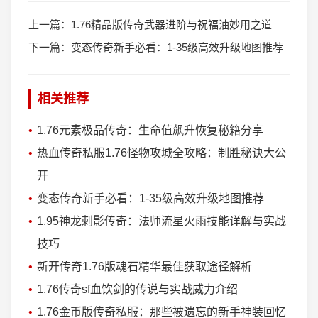
上一篇：
1.76精品版传奇武器进阶与祝福油妙用之道
下一篇：
变态传奇新手必看：1-35级高效升级地图推荐
相关推荐
1.76元素极品传奇：生命值飙升恢复秘籍分享
热血传奇私服1.76怪物攻城全攻略：制胜秘诀大公
开
变态传奇新手必看：1-35级高效升级地图推荐
1.95神龙刺影传奇：法师流星火雨技能详解与实战
技巧
新开传奇1.76版魂石精华最佳获取途径解析
1.76传奇sf血饮剑的传说与实战威力介绍
1.76金币版传奇私服：那些被遗忘的新手神装回忆