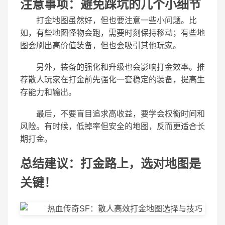
注意事项：避免踩坑的几个小细节
打金地图虽然好，但也要注意一些小问题。比
如，有些地图怪物会跑，需要时刻保持移动；有些地
图会刷出高价值装备，但也会吸引其他玩家。
另外，装备的强化和升级也会影响打金效率。推
荐散人玩家在打金前先强化一套稳定的装备，提高生
存能力和输出。
最后，不要盲目追求高收益，要学会权衡时间和
风险。有时候，低掉率但安全的地图，反而更适合长
期打金。
总结建议：打金路上，选对地图是
关键！