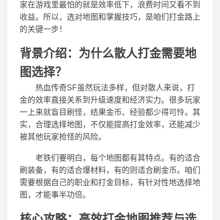
家在游戏里最怕的就是效率低下，浪费时间又看不到
收益。所以，选对地图和掌握技巧，是咱们打金路上
的关键一步！
背景介绍：为什么散人打金需要地
图选择？
热血传奇SF虽然玩法多样，但对散人来说，打
金的效率直接关系到升级速度和经济实力。很多玩家
一上来就盲目刷怪，结果金币、经验都少得可怜。其
实，合理选择地图，不仅能提高打金效率，还能减少
被其他玩家抢怪的风险。
老铁们要明白，每个地图都有其特点。有的适合
刷装备，有的适合爆材料，有的则适合刷金币。咱们
需要根据自己的职业和打金目标，有针对性地选择地
图，才能事半功倍。
核心攻略：高效打金地图推荐与选