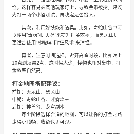
怪，这样容易被其他玩家盯上，导致金币被抢。建议
先打一两个小怪测试，再决定是否投入。
其次，利用好技能和道具。比如，毒蛇山谷中可
以使用“毒药”和“火药”来提升打金效率，而黑风山则
更适合使用“冰咆哮”和“狂风术”来清怪。
再者，注意时间选择。避开高峰时段，比如晚上
10点到凌晨2点，这时候人少，怪物也相对集中，打
金效率自然高。
打金地图搭配建议：
前期：天龙山、黑风山
中期：毒蛇山谷、迷雾森林
后期：神兽谷、龙宫副本
每个阶段选择合适的地图，可以让你的打金之路
走得更顺畅，收益也更可观。