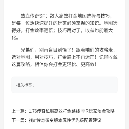
热血传奇SF：散人高效打金地图选择与技巧，
是每一位想快速提升的玩家必须掌握的知识。地图选
得好，打金效率翻倍；技巧用对了，收益也能最大
化。
兄弟们，别再盲目刷怪了！跟着咱们的攻略走，
选对地图，用对技巧，打金路上不再迷茫！记得收藏
这篇攻略，相信你会打金更轻松、更高效！
相关标签：
上一篇：
1.76传奇私服高效打金路线 非R玩家淘金攻略
下一篇：
找sf传奇微变版本属性优先级配置建议