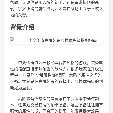
帮助！无论你是刚入坑的新手，还是追求极限的高
玩，掌握正确的属性搭配，才是在战场上立于不败之
地的关键。
背景介绍
中变传奇作为一款经典复古风格的游戏，装备属
性的搭配直接影响角色的战斗力。很多玩家在升级过
程中，容易陷入“堆属性”的误区，忽略了属性之间的
平衡。尤其是在高阶装备的选择上，属性优先级的判
断尤为重要。
高阶装备通常指的是玩家在中变版本中通过副
本、任务或交易获得的顶级装备，这些装备往往拥有
强大的属性加成，但合理的搭配才能发挥最大效果。