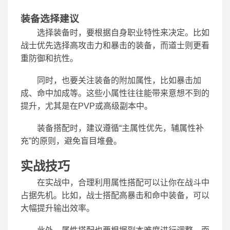
装备选择建议
选择装备时，要根据自身职业特性来决定。比如
战士优先选择高攻击力和暴击的装备，而道士则更看
重防御和抗性。
同时，也要关注装备的附加属性，比如暴击加
成、命中加成等。这些小属性往往能带来意想不到的
提升，尤其是在PVP或高级副本中。
装备搭配时，建议遵循“主属性优先，辅属性补
充”的原则，避免盲目堆叠。
实战技巧
在实战中，合理利用属性搭配可以让你在战斗中
占据先机。比如，战士搭配高暴击和命中装备，可以
大幅提升输出效率。