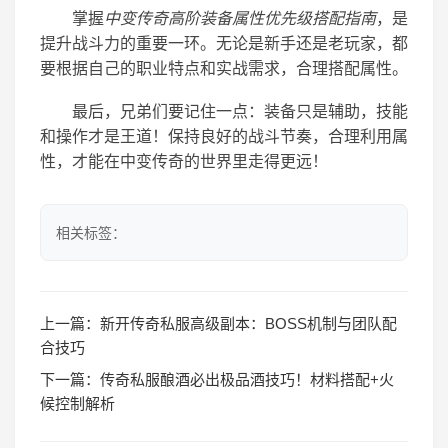
掌握
中变传奇高阶装备属性优先级搭配指南
，是
提升战斗力的重要一环。无论是新手还是老玩家，都
要根据自己的职业特点和实战需求，合理搭配属性。
最后，兄弟们要记住一点：装备只是辅助，技能
和操作才是王道！保持良好的战斗节奏，合理利用属
性，才能在中变传奇的世界里走得更远！
相关标签：
上一篇：
新开传奇私服高级副本：BOSS机制与团队配
合技巧
下一篇：
传奇私服酿酒必出极品酒技巧！材料搭配+火
候控制解析