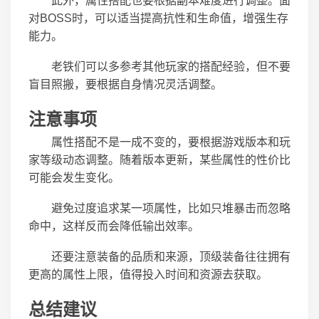
此外，属性搭配也要根据副本难度进行调整。面
对BOSS时，可以适当提高抗性和生命值，增强生存
能力。
老铁们可以多参考其他玩家的搭配经验，但不要
盲目照搬，要根据自身情况灵活调整。
注意事项
属性搭配不是一成不变的，要根据游戏版本和玩
家等级动态调整。随着版本更新，某些属性的性价比
可能会发生变化。
避免过度追求某一项属性，比如只堆暴击而忽略
命中，这样反而会降低输出效率。
还要注意装备的品质和来源，顶级装备往往拥有
更高的属性上限，值得投入时间和资源去获取。
总结建议