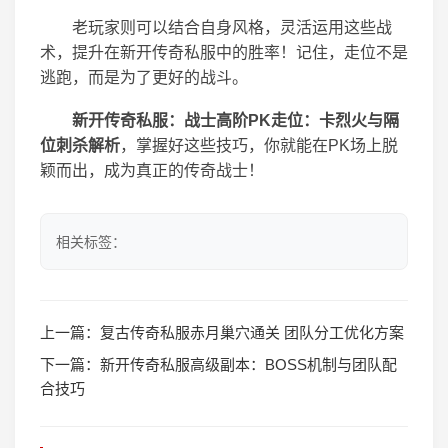
老玩家则可以结合自身风格，灵活运用这些战
术，提升在新开传奇私服中的胜率！记住，走位不是
逃跑，而是为了更好的战斗。
新开传奇私服：战士高阶PK走位：卡烈火与隔
位刺杀解析
，掌握好这些技巧，你就能在PK场上脱
颖而出，成为真正的传奇战士！
相关标签：
上一篇：
复古传奇私服赤月巢穴通关 团队分工优化方案
下一篇：
新开传奇私服高级副本：BOSS机制与团队配
合技巧