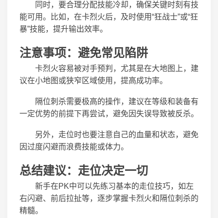
同时，要合理分配技能冷却，确保关键时刻有技
能可用。比如，在卡烈火后，及时使用“狂战士”或“狂
暴”技能，提升输出效率。
注意事项：避免常见陷阱
卡烈火容易被对手预判，尤其是在大地图上，建
议在小地图或狭窄区域使用，提高成功率。
隔位刺杀需要极高的操作，建议在等级和装备有
一定优势的前提下再尝试，避免因失误导致被反杀。
另外，走位时也要注意自己的血量和状态，避免
因过度闪避而浪费技能或体力。
总结建议：走位决定一切
新手在PK中可以先练习基本的走位技巧，如左
右闪避、前后拉扯等，逐步掌握卡烈火和隔位刺杀的
精髓。