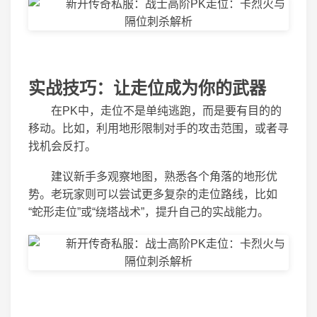
实战技巧：让走位成为你的武器
在PK中，走位不是单纯逃跑，而是要有目的的
移动。比如，利用地形限制对手的攻击范围，或者寻
找机会反打。
建议新手多观察地图，熟悉各个角落的地形优
势。老玩家则可以尝试更多复杂的走位路线，比如
“蛇形走位”或“绕塔战术”，提升自己的实战能力。