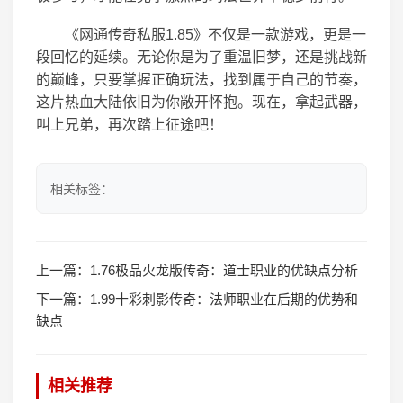
《网通传奇私服1.85》不仅是一款游戏，更是一
段回忆的延续。无论你是为了重温旧梦，还是挑战新
的巅峰，只要掌握正确玩法，找到属于自己的节奏，
这片热血大陆依旧为你敞开怀抱。现在，拿起武器，
叫上兄弟，再次踏上征途吧！
相关标签：
上一篇：
1.76极品火龙版传奇：道士职业的优缺点分析
下一篇：
1.99十彩刺影传奇：法师职业在后期的优势和
缺点
相关推荐