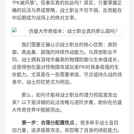
“PK被风筝”。但事实真的如此吗？其实，只要掌握正
确的玩法与养成策略，战士职业不仅不弱，反而能在
中后期成为战场上的绝对主宰。
我们需要正确认识战士职业的核心优势：高防
御、高血量、超强的持续作战能力。与其他职业不
同，战士拥有游戏中最高的物理防御与生命值成长，
这使得他在面对怪物围攻或玩家PK时具备极强的生
存能力。尤其是在一些需要单挑、守点或持久战的场
景中，战士的优势尤为明显。
那么，如何才能将战士职业的潜力彻底激发出
来？以下是详细的玩法攻略与进阶步骤，助你在仿盛
大传奇世界中脱颖而出。
第一步：合理分配属性点
。很多新手战士盲目
加力量，追求极致攻击，却忽略了自身的续航能力。