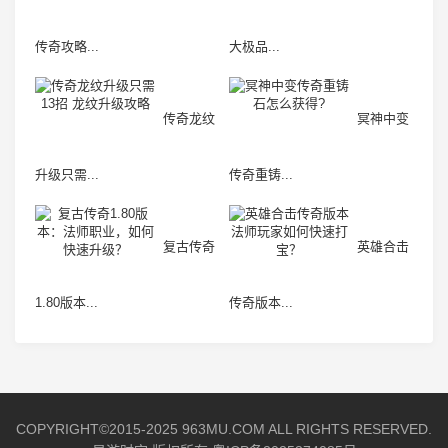
传奇攻略...
大极品...
传奇龙纹
冥神中变
升级只需...
传奇重铸...
复古传奇
英雄合击
1.80版本...
传奇版本...
COPYRIGHT©2015-2025 963MU.COM ALL RIGHTS RESERVED.