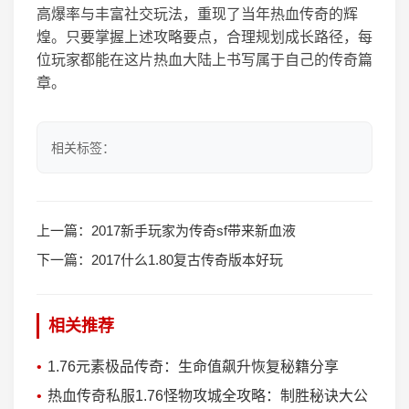
高爆率与丰富社交玩法，重现了当年热血传奇的辉
煌。只要掌握上述攻略要点，合理规划成长路径，每
位玩家都能在这片热血大陆上书写属于自己的传奇篇
章。
相关标签：
上一篇：
2017新手玩家为传奇sf带来新血液
下一篇：
2017什么1.80复古传奇版本好玩
相关推荐
1.76元素极品传奇：生命值飙升恢复秘籍分享
热血传奇私服1.76怪物攻城全攻略：制胜秘诀大公