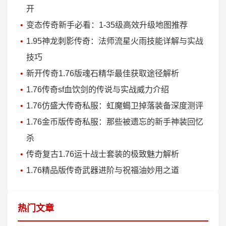
开
变态传奇新手必看：1-35级高效升级地图推荐
1.95神龙刺影传奇：法师流星火雨技能详解与实战
技巧
新开传奇1.76版魂石精华最佳获取途径解析
1.76传奇sf血饮剑的传说与实战威力介绍
1.76仿盛大传奇私服：虹魔蝎卫掉落装备深度测评
1.76金币版传奇私服：那些被遗忘的新手神装回忆
杀
传奇复古1.76运十战士套装的极致魅力解析
1.76精品版传奇武器进阶与祝福油妙用之道
热门文章