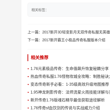
相关标签：
上一篇：
2017新开3D轻变影月无双传奇私服无英雄
下一篇：
2017新开霸王小极品传奇私服版本介绍
相关推荐
1.76元素极品传奇：生命值飙升恢复秘籍分享
热血传奇私服1.76怪物攻城全攻略：制胜秘诀
变态传奇新手必看：1-35级高效升级地图推荐
1.95神龙刺影传奇：法师流星火雨技能详解
新开传奇1.76版魂石精华最佳获取途径解析
1.76传奇sf血饮剑的传说与实战威力介绍