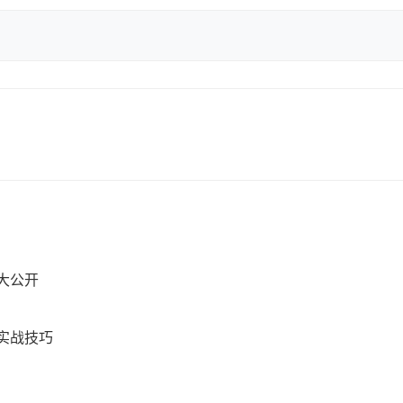
大公开
与实战技巧