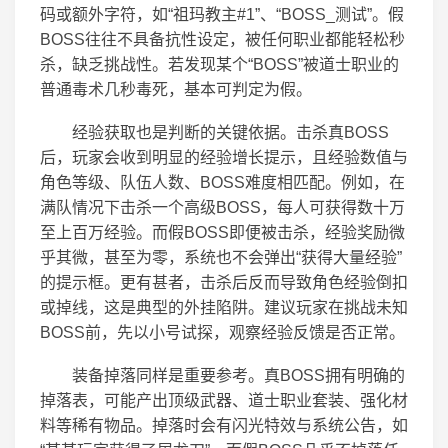
码或额外字符，如“祖玛教主#1”、“BOSS_测试”。假
BOSS往往不具备抗性设定，被任何职业都能轻松秒
杀，缺乏挑战性。若发现某个“BOSS”被道士职业的
普通毒术几秒毒死，基本可判定为假。
经验获取也是判断的关键依据。击杀真BOSS
后，玩家会收到明显的经验增长提示，且经验数值与
角色等级、队伍人数、BOSS难度相匹配。例如，在
满队情况下击杀一个高级BOSS，每人可获得数十万
至上百万经验。而假BOSS即便被击杀，经验奖励微
乎其微，甚至为零，系统也不会弹出“获得大量经验”
的提示框。更有甚者，击杀后反而导致角色经验倒扣
或掉线，这是典型的外挂陷阱。建议玩家在挑战未知
BOSS前，先以小号试探，观察经验反馈是否正常。
装备掉落同样是重要参考。真BOSS拥有明确的
掉落表，可能产出顶级武器、道士职业套装、强化材
料等稀有物品。掉落时会有闪光特效与系统公告，如