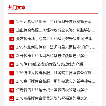
热门文章
1.76元素极品传奇：生命值飙升恢复秘籍分享
1
热血传奇私服1.76怪物攻城全攻略：制胜秘诀大公开
2
变态传奇新手必看：1-35级高效升级地图推荐
3
1.95神龙刺影传奇：法师流星火雨技能详解与实战技巧
4
新开传奇1.76版魂石精华最佳获取途径解析
5
1.76传奇sf血饮剑的传说与实战威力介绍
6
1.76仿盛大传奇私服：虹魔蝎卫掉落装备深度测评
7
1.76金币版传奇私服：那些被遗忘的新手神装回忆杀
8
传奇复古1.76运十战士套装的极致魅力解析
9
1.76精品版传奇武器进阶与祝福油妙用之道
10