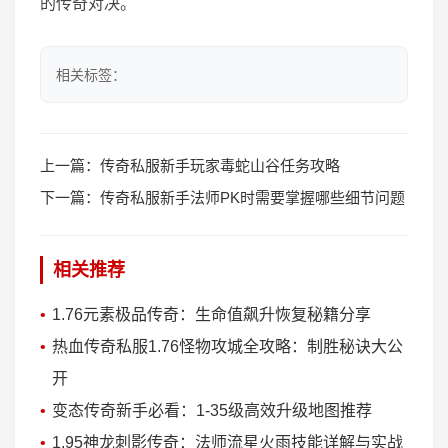
的传奇对决。
相关标签：
上一篇：
传奇私服新手玩家毒蛇山谷任务攻略
下一篇：
传奇私服新手法师PK时需要掌握哪些细节问题
相关推荐
1.76元素极品传奇：生命值飙升恢复秘籍分享
热血传奇私服1.76怪物攻城全攻略：制胜秘诀大公
开
变态传奇新手必看：1-35级高效升级地图推荐
1.95神龙刺影传奇：法师流星火雨技能详解与实战