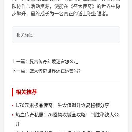
队协作与活动资源，便能在《盛大传奇》的世界中稳
步攀升，最终成长为一名真正的道士职业强者。
相关标签：
上一篇：
复古传奇幻境迷宫怎么走
下一篇：
盛大传奇世界还在运营吗?
相关推荐
1.76元素极品传奇：生命值飙升恢复秘籍分享
热血传奇私服1.76怪物攻城全攻略：制胜秘诀大公
开