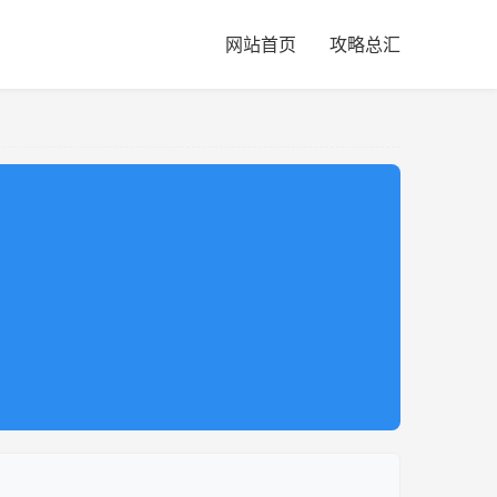
网站首页
攻略总汇