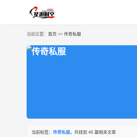
当前位置：
首页
>>
传奇私服
当前标签：
传奇私服
，共找到 45 篇相关文章